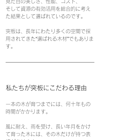
見た目の美しさ、性能、コスト、
そして資源の有効活用を総合的に考え
た結果として選ばれているのです。
突板は、長年にわたり多くの空間で採
用されてきた“選ばれる木材”でもありま
す。
私たちが突板にこだわる理由
一本の木が育つまでには、何十年もの
時間がかかります。
風に耐え、雨を受け、長い年月をかけ
て育った木には、その木だけが持つ表