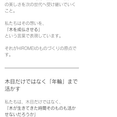
の美しさを次の世代へ受け継いでいく
こと。
私たちはその想いを、
「木を成仏させる」
という言葉で表現しています。
それがHIROMEIのものづくりの原点で
す。
木目だけではなく「年輪」まで
活かす
私たちは、木目だけではなく、
「木が生きてきた時間そのものも活か
せないだろうか」