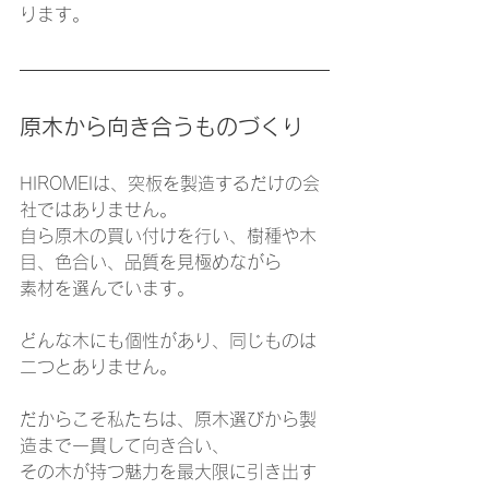
ります。
原木から向き合うものづくり
HIROMEIは、突板を製造するだけの会
社ではありません。
自ら原木の買い付けを行い、樹種や木
目、色合い、品質を見極めながら
素材を選んでいます。
どんな木にも個性があり、同じものは
二つとありません。
だからこそ私たちは、原木選びから製
造まで一貫して向き合い、
その木が持つ魅力を最大限に引き出す