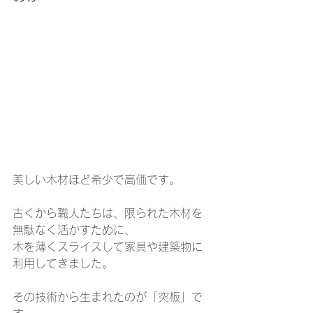
美しい木材ほど希少で高価です。
古くから職人たちは、限られた木材を
無駄なく活かすために、
木を薄くスライスして家具や建築物に
利用してきました。
その技術から生まれたのが「突板」で