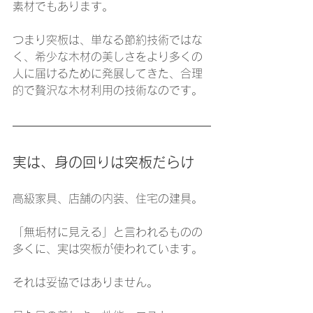
素材でもあります。
つまり突板は、単なる節約技術ではな
く、希少な木材の美しさをより多くの
人に届けるために発展してきた、合理
的で贅沢な木材利用の技術なのです。
実は、身の回りは突板だらけ
高級家具、店舗の内装、住宅の建具。
「無垢材に見える」と言われるものの
多くに、実は突板が使われています。
それは妥協ではありません。