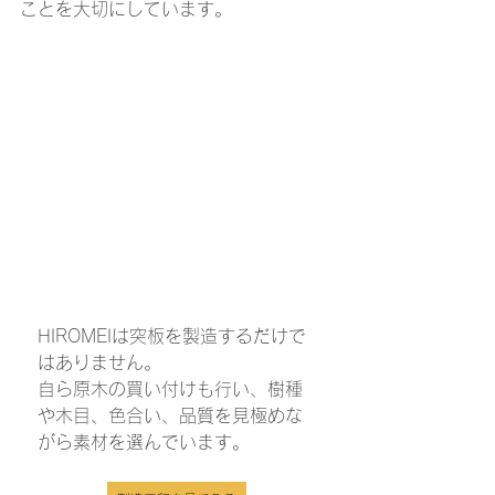
ことを大切にしています。
HIROMEIは突板を製造するだけで
はありません。
自ら原木の買い付けも行い、樹種
や木目、色合い、品質を見極めな
がら素材を選んでいます。