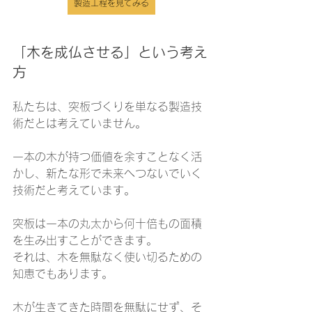
製造工程を見てみる
「木を成仏させる」という考え
方
私たちは、突板づくりを単なる製造技
術だとは考えていません。
一本の木が持つ価値を余すことなく活
かし、新たな形で未来へつないでいく
技術だと考えています。
突板は一本の丸太から何十倍もの面積
を生み出すことができます。
それは、木を無駄なく使い切るための
知恵でもあります。
木が生きてきた時間を無駄にせず、そ