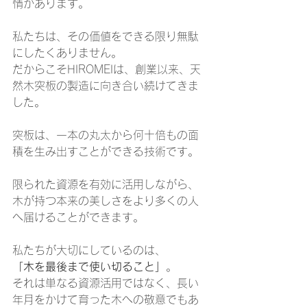
情があります。
私たちは、その価値をできる限り無駄
にしたくありません。
だからこそHIROMEIは、創業以来、天
然木突板の製造に向き合い続けてきま
した。
突板は、一本の丸太から何十倍もの面
積を生み出すことができる技術です。
限られた資源を有効に活用しながら、
木が持つ本来の美しさをより多くの人
へ届けることができます。
私たちが大切にしているのは、
「木を最後まで使い切ること」
。
それは単なる資源活用ではなく、長い
年月をかけて育った木への敬意でもあ