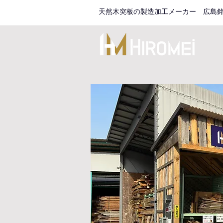
天然木突板の製造加工メーカー 広島