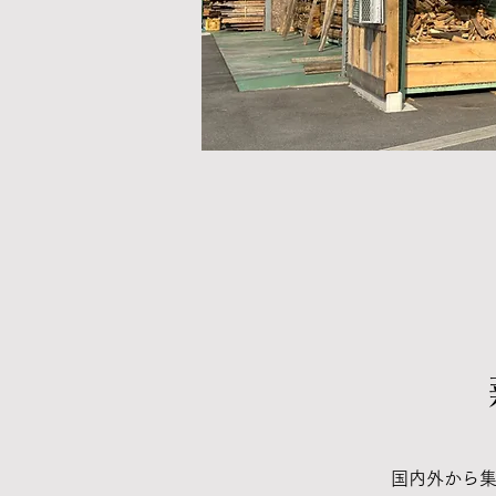
国内外から