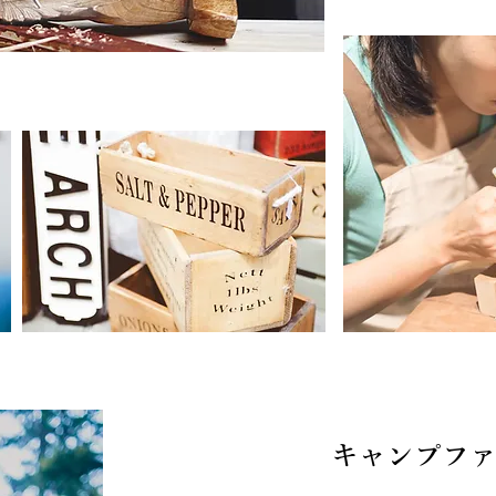
キャンプフ