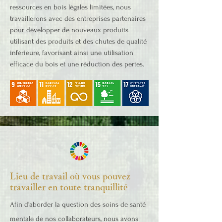
ressources en bois légales limitées, nous
travaillerons avec des entreprises partenaires
pour développer de nouveaux produits
utilisant des produits et des chutes de qualité
inférieure, favorisant ainsi une utilisation
efficace du bois et une réduction des pertes.
Lieu de travail où vous pouvez
travailler en toute tranquillité
Afin d'aborder la question des soins de santé
mentale de nos collaborateurs, nous avons