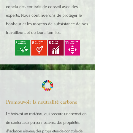
conclu des contrats de conseil avec des
experts. Nous continuerons de protéger le
bonheur et les moyens de subsistance de nos
travailleurs et de leurs familles.
Promouvoir la neutralité carbone
Le bois est un matériau qui procure une sensation
de confort aux personnes, avec des propriétés
d'isolation élevées, des propriétés de contrôle de