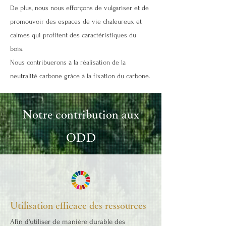
De plus, nous nous efforçons de vulgariser et de
promouvoir des espaces de vie chaleureux et
calmes qui profitent des caractéristiques du
bois.
Nous contribuerons à la réalisation de la
neutralité carbone grâce à la fixation du carbone.
Notre contribution aux
ODD
Utilisation efficace des ressources
Afin d'utiliser de manière durable des