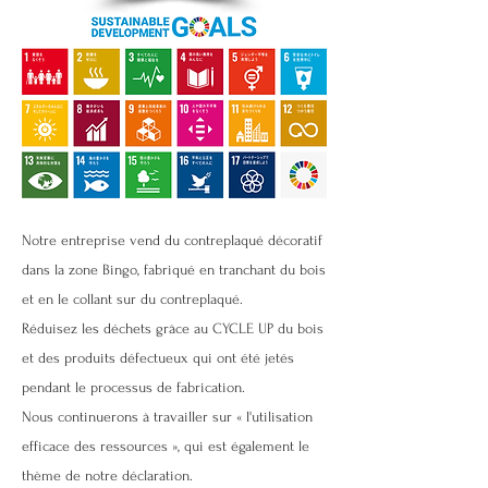
Notre entreprise vend du contreplaqué décoratif
dans la zone Bingo, fabriqué en tranchant du bois
et en le collant sur du contreplaqué.
Réduisez les déchets grâce au CYCLE UP du bois
et des produits défectueux qui ont été jetés
pendant le processus de fabrication.
Nous continuerons à travailler sur « l'utilisation
efficace des ressources », qui est également le
thème de notre déclaration.