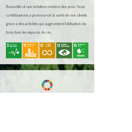
l'humidité et une irritation minime des yeux. Nous
contribuerons à promouvoir la santé de nos clients
grâce à des activités qui augmentent l'utilisation du
bois dans les espaces de vie.
Cotisations sociales
Nous continuerons d'accepter des
participants de tout le pays pour un