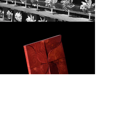
KAZAGURUMA