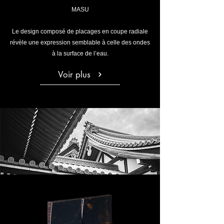
MASU
Le design composé de placages en coupe radiale
révèle une expression semblable à celle des ondes
à la surface de l’eau.
Voir plus