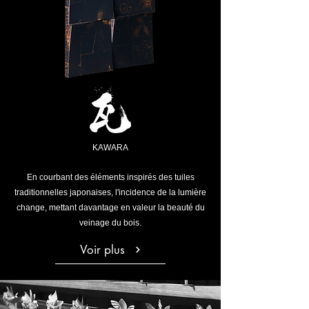
KAWARA
En courbant des éléments inspirés des tuiles
traditionnelles japonaises, l'incidence de la lumière
change, mettant davantage en valeur la beauté du
veinage du bois.
Voir plus