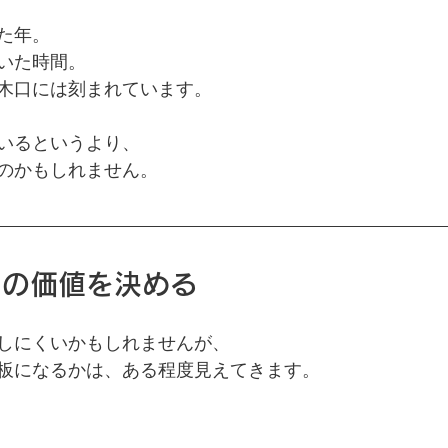
た年。
いた時間。
木口には刻まれています。
いるというより、
のかもしれません。
品の価値を決める
しにくいかもしれませんが、
板になるかは、ある程度見えてきます。