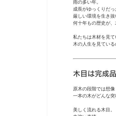
雨の多い年。
成長がゆっくりだっ
厳しい環境を生き抜
何十年もの歴史が、
私たちは木材を見て
木の人生を見ている
木目は完成
原木の段階では想像
一本の木がどんな突
美しく流れる木目。