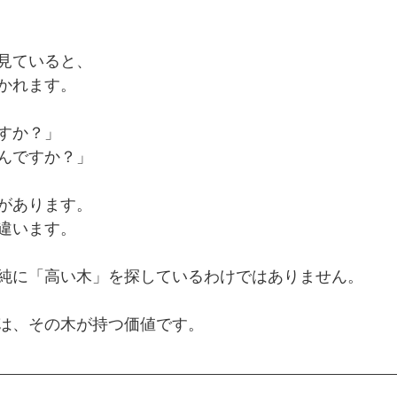
見ていると、
かれます。
すか？」
んですか？」
があります。
違います。
純に「高い木」を探しているわけではありません。
は、その木が持つ価値です。