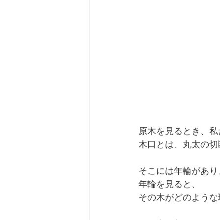
原木を見るとき、私
木口とは、丸太の切
そこには年輪があり
年輪を見ると、
その木がどのような