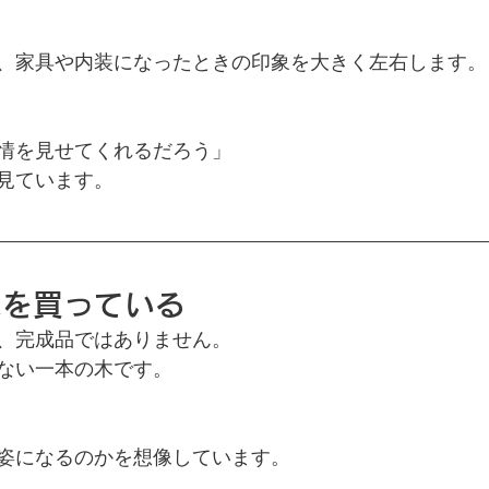
、家具や内装になったときの印象を大きく左右します。
情を見せてくれるだろう」
見ています。
来を買っている
、完成品ではありません。
ない一本の木です。
姿になるのかを想像しています。