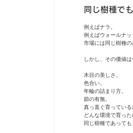
同じ樹種で
例えばナラ。
例えばウォールナッ
市場には同じ樹種の
しかし、その価値は
木目の美しさ。
色合い。
年輪の詰まり方。
節の有無。
真っ直ぐ育っている
どんな環境で育った
同じ樹種であっても