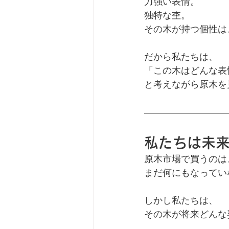
力強い表情。
独特な杢。
その木が持つ個性は
だから私たちは、
「この木はどんな表
と考えながら原木を
私たちは未
原木市場で買うのは
まだ何にもなってい
しかし私たちは、
その木が将来どんな