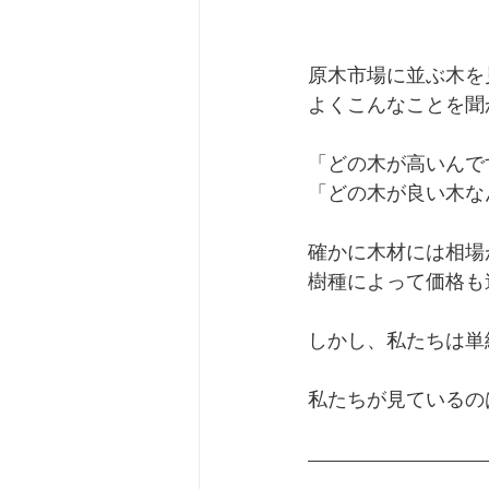
原木市場に並ぶ木を
よくこんなことを聞
「どの木が高いんで
「どの木が良い木な
確かに木材には相場
樹種によって価格も
しかし、私たちは単
私たちが見ているの