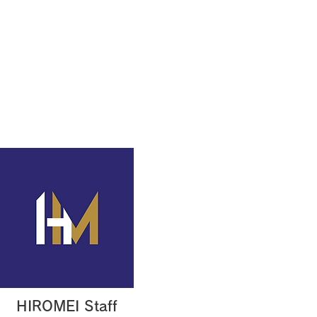
素材
制作事例
お問い合わせ
HIROMEI Staff